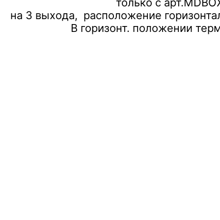
только с арт.MDBO
на 3 выхода, расположение горизонта
В горизонт. положении тер