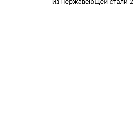
из нержавеющей стали 