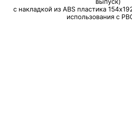
выпуск)
с накладкой из ABS пластика 154x19
использования с PB