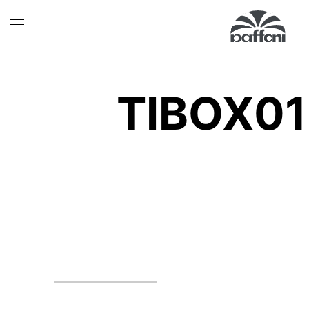
TIBOX0