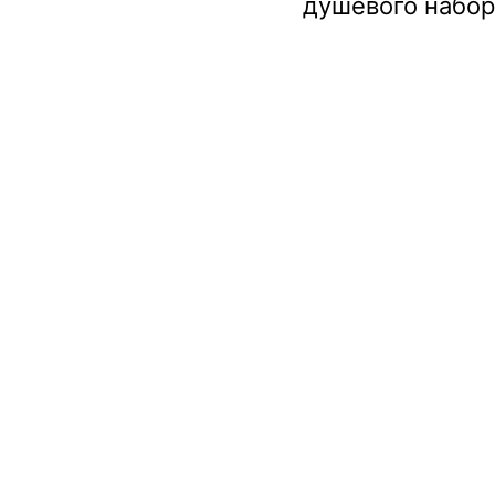
душевого набор