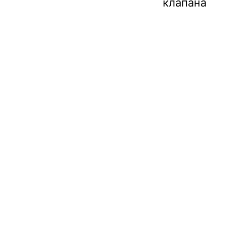
клапана