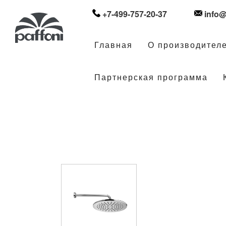
+7-499-757-20-37
info@
Главная
О производител
Партнерская программа