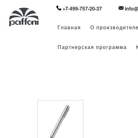
+7-499-757-20-37
info@
Главная
О производител
Партнерская программа