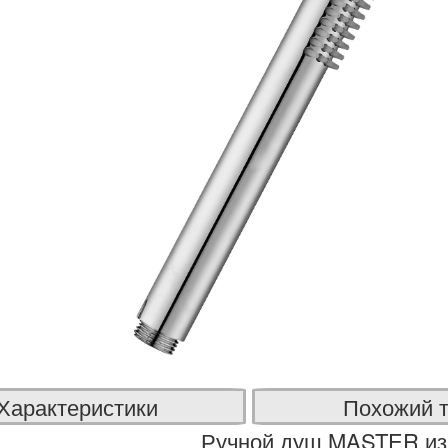
Характеристики
Похожий 
Ручной душ MASTER из 