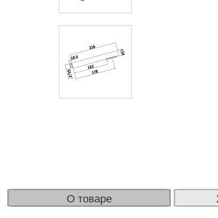
О товаре