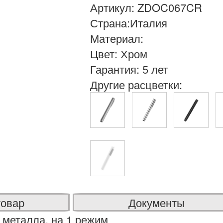
Артикул: ZDOC067CR
Страна:Италия
Материал:
Цвет: Хром
Гарантия: 5 лет
Другие расцветки:
товар
Документы
металла, на 1 режим