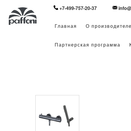
+7-499-757-20-37
info@
Главная
О производител
Партнерская программа