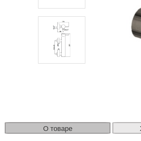
О товаре