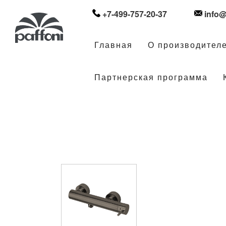
+7-499-757-20-37
info@
Главная
О производител
Партнерская программа