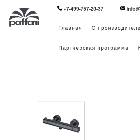
+7-499-757-20-37
info@
Главная
О производител
Партнерская программа