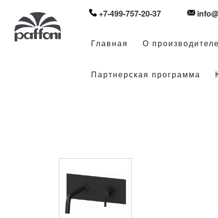
+7-499-757-20-37
info@
Главная
О производител
Партнерская программа