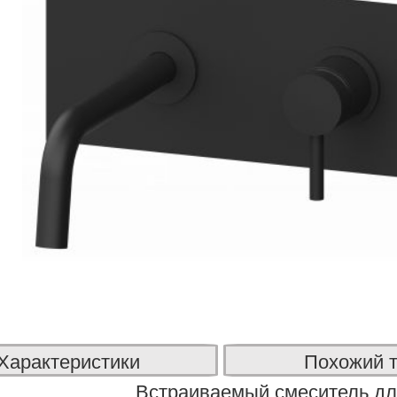
Характеристики
Похожий 
Встраиваемый смеситель дл