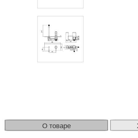
О товаре